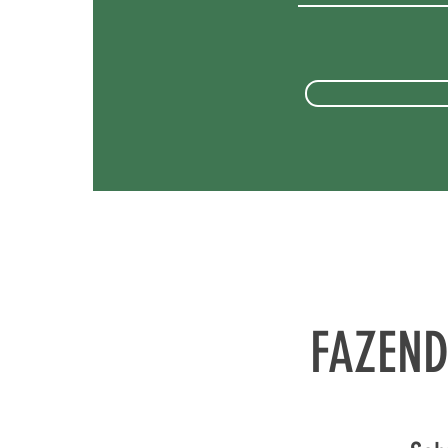
FAZEND