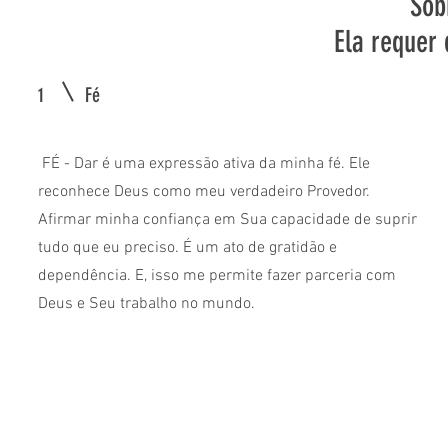
Sob
Ela requer 
1
Fé
FÉ - Dar é uma expressão ativa da minha fé. Ele
reconhece Deus como meu verdadeiro Provedor.
Afirmar minha confiança em Sua capacidade de suprir
tudo que eu preciso. É um ato de gratidão e
dependência. E, isso me permite fazer parceria com
Deus e Seu trabalho no mundo.